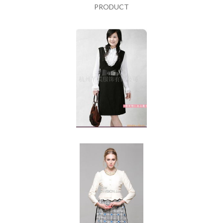
PRODUCT