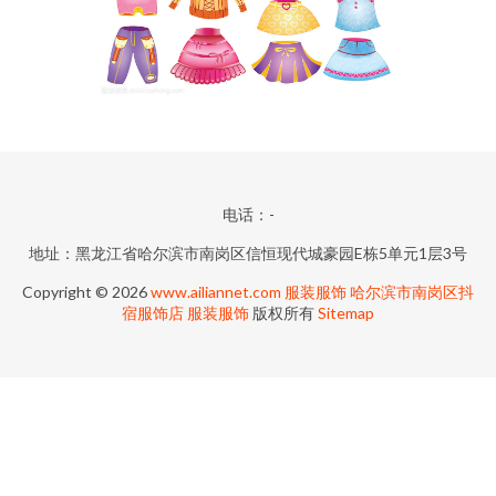
电话：-
地址：黑龙江省哈尔滨市南岗区信恒现代城豪园E栋5单元1层3号
Copyright © 2026
www.ailiannet.com
服装服饰
哈尔滨市南岗区抖
宿服饰店
服装服饰
版权所有
Sitemap